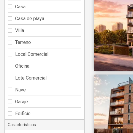
Casa
Casa de playa
Villa
Terreno
Local Comercial
Oficina
Lote Comercial
Nave
Garaje
Edificio
Características