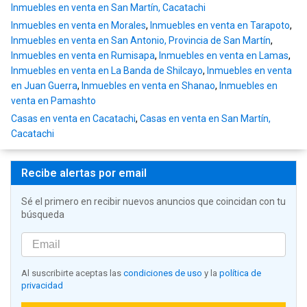
Inmuebles en venta en San Martín, Cacatachi
Inmuebles en venta en Morales
,
Inmuebles en venta en Tarapoto
,
Inmuebles en venta en San Antonio, Provincia de San Martín
,
Inmuebles en venta en Rumisapa
,
Inmuebles en venta en Lamas
,
Inmuebles en venta en La Banda de Shilcayo
,
Inmuebles en venta
en Juan Guerra
,
Inmuebles en venta en Shanao
,
Inmuebles en
venta en Pamashto
Casas en venta en Cacatachi
,
Casas en venta en San Martín,
Cacatachi
Recibe alertas por email
Sé el primero en recibir nuevos anuncios que coincidan con tu
búsqueda
Al suscribirte aceptas las
condiciones de uso
y la
política de
privacidad