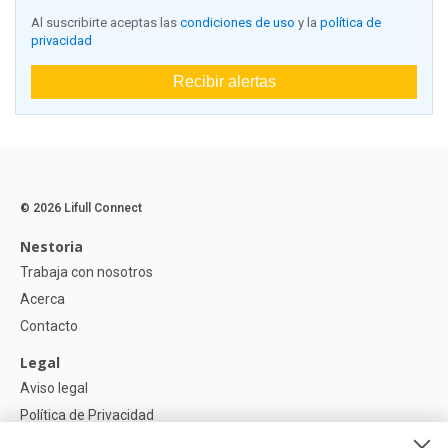
Al suscribirte aceptas las
condiciones de uso
y la
política de
privacidad
Recibir alertas
© 2026 Lifull Connect
Nestoria
Trabaja con nosotros
Acerca
Contacto
Legal
Aviso legal
Política de Privacidad
Política de Cookies