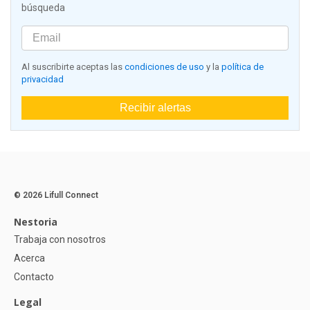
búsqueda
Al suscribirte aceptas las
condiciones de uso
y la
política de
privacidad
Recibir alertas
© 2026 Lifull Connect
Nestoria
Trabaja con nosotros
Acerca
Contacto
Legal