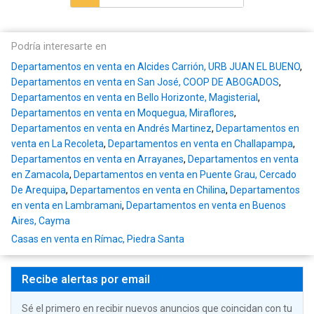
Podría interesarte en
Departamentos en venta en Alcides Carrión, URB JUAN EL BUENO
,
Departamentos en venta en San José, COOP DE ABOGADOS
,
Departamentos en venta en Bello Horizonte, Magisterial
,
Departamentos en venta en Moquegua, Miraflores
,
Departamentos en venta en Andrés Martinez
,
Departamentos en
venta en La Recoleta
,
Departamentos en venta en Challapampa
,
Departamentos en venta en Arrayanes
,
Departamentos en venta
en Zamacola
,
Departamentos en venta en Puente Grau, Cercado
De Arequipa
,
Departamentos en venta en Chilina
,
Departamentos
en venta en Lambramani
,
Departamentos en venta en Buenos
Aires, Cayma
Casas en venta en Rímac, Piedra Santa
Recibe alertas por email
Sé el primero en recibir nuevos anuncios que coincidan con tu