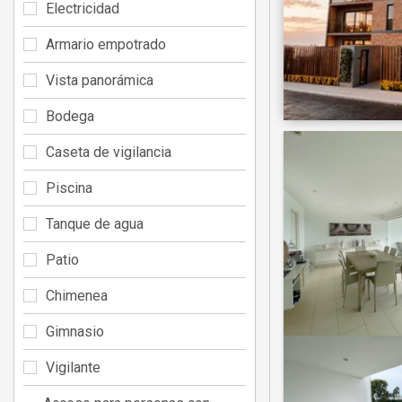
Electricidad
Armario empotrado
Vista panorámica
Bodega
Caseta de vigilancia
Piscina
Tanque de agua
Patio
Chimenea
Gimnasio
Vigilante