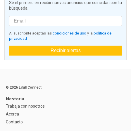
Sé el primero en recibir nuevos anuncios que coincidan con tu
búsqueda
Al suscribirte aceptas las
condiciones de uso
y la
política de
privacidad
Recibir alertas
© 2026 Lifull Connect
Nestoria
Trabaja con nosotros
Acerca
Contacto