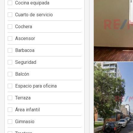
Cocina equipada
Cuarto de servicio
Cochera
Ascensor
Barbacoa
Seguridad
Balcón
Espacio para oficina
Terraza
Área infantil
Gimnasio