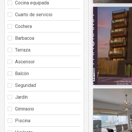
Cocina equipada
Cuarto de servicio
Cochera
Barbacoa
Terraza
Ascensor
Balcón
Seguridad
Jardín
Gimnasio
Piscina