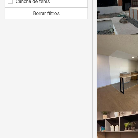
Cancha de tenis
Borrar filtros