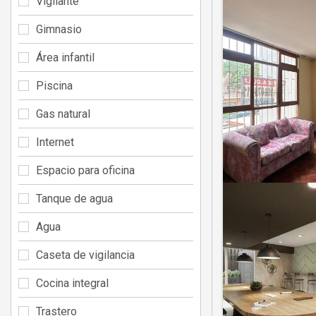
Vigilante
Gimnasio
Área infantil
Piscina
Gas natural
Internet
Espacio para oficina
Tanque de agua
Agua
Caseta de vigilancia
Cocina integral
Trastero