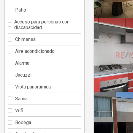
Patio
Acceso para personas con
discapacidad
Chimenea
Aire acondicionado
Alarma
Jacuzzi
Vista panorámica
Sauna
Wifi
Bodega