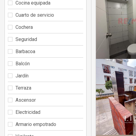
Cocina equipada
Cuarto de servicio
Cochera
Seguridad
Barbacoa
Balcón
Jardín
Terraza
Ascensor
Electricidad
Armario empotrado