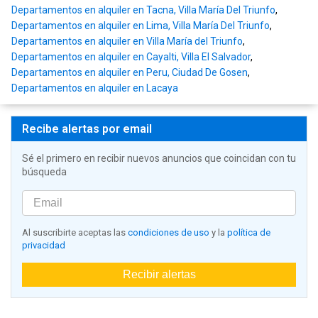
Departamentos en alquiler en Tacna, Villa María Del Triunfo
,
Departamentos en alquiler en Lima, Villa María Del Triunfo
,
Departamentos en alquiler en Villa María del Triunfo
,
Departamentos en alquiler en Cayalti, Villa El Salvador
,
Departamentos en alquiler en Peru, Ciudad De Gosen
,
Departamentos en alquiler en Lacaya
Recibe alertas por email
Sé el primero en recibir nuevos anuncios que coincidan con tu
búsqueda
Al suscribirte aceptas las
condiciones de uso
y la
política de
privacidad
Recibir alertas