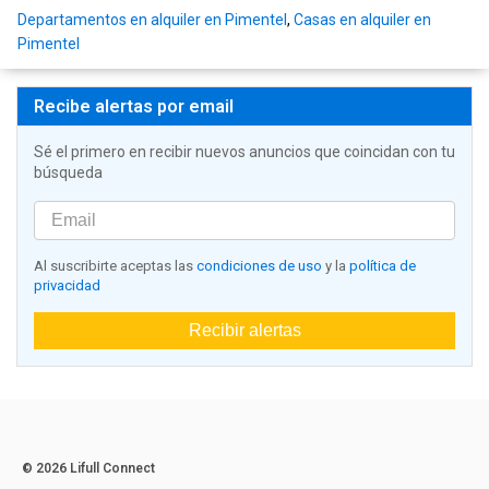
Departamentos en alquiler en Pimentel
,
Casas en alquiler en
Pimentel
Recibe alertas por email
Sé el primero en recibir nuevos anuncios que coincidan con tu
búsqueda
Al suscribirte aceptas las
condiciones de uso
y la
política de
privacidad
Recibir alertas
© 2026 Lifull Connect