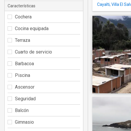
Cayalti, Villa El Sa
Características
Cochera
Cocina equipada
Terraza
Cuarto de servicio
Barbacoa
Piscina
Ascensor
Seguridad
Balcón
Gimnasio