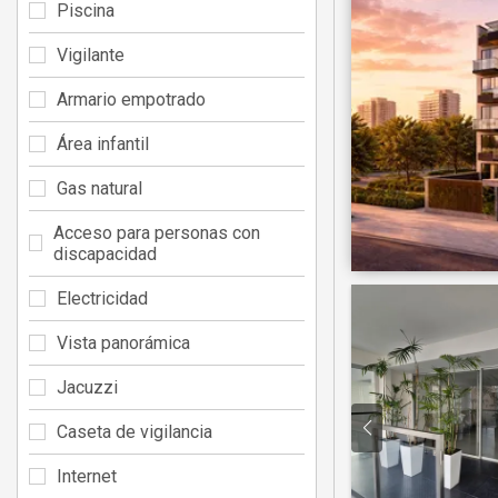
Piscina
Vigilante
Armario empotrado
Área infantil
Gas natural
Acceso para personas con
discapacidad
Electricidad
Vista panorámica
Jacuzzi
Caseta de vigilancia
Internet