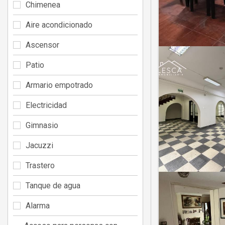
Chimenea
Aire acondicionado
Ascensor
Patio
Armario empotrado
Electricidad
Gimnasio
Jacuzzi
Trastero
Tanque de agua
Alarma