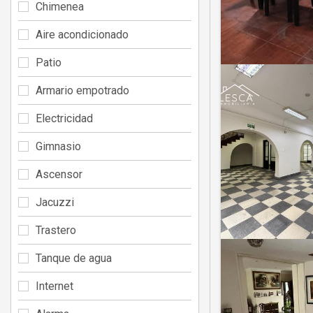
Chimenea
Aire acondicionado
Patio
Armario empotrado
Electricidad
Gimnasio
Ascensor
Jacuzzi
Trastero
Tanque de agua
Internet