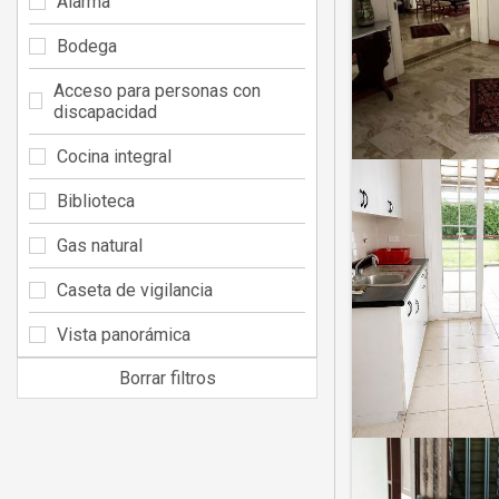
Alarma
Bodega
Acceso para personas con
discapacidad
Cocina integral
Biblioteca
Gas natural
Caseta de vigilancia
Vista panorámica
Borrar filtros