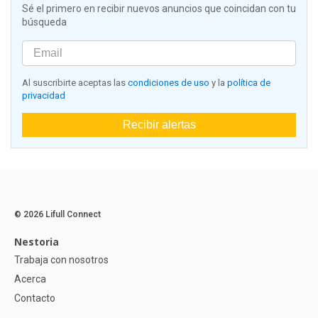
Sé el primero en recibir nuevos anuncios que coincidan con tu
búsqueda
Al suscribirte aceptas las
condiciones de uso
y la
política de
privacidad
Recibir alertas
© 2026 Lifull Connect
Nestoria
Trabaja con nosotros
Acerca
Contacto