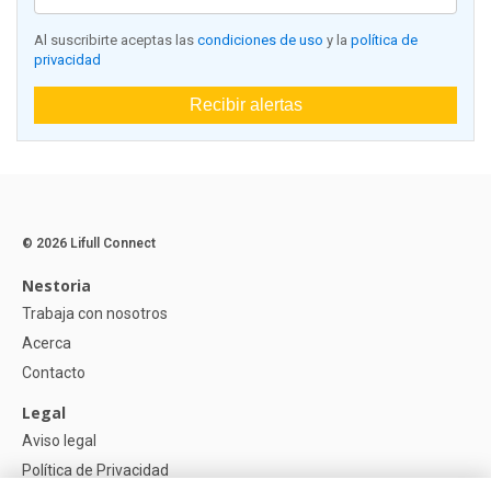
Al suscribirte aceptas las
condiciones de uso
y la
política de
privacidad
Recibir alertas
© 2026 Lifull Connect
Nestoria
Trabaja con nosotros
Acerca
Contacto
Legal
Aviso legal
Política de Privacidad