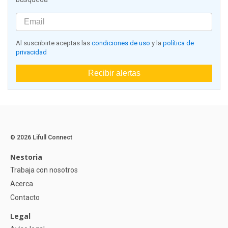
Al suscribirte aceptas las
condiciones de uso
y la
política de
privacidad
Recibir alertas
© 2026 Lifull Connect
Nestoria
Trabaja con nosotros
Acerca
Contacto
Legal