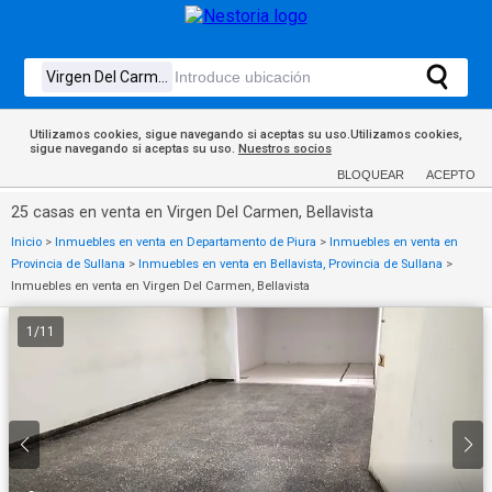
Utilizamos cookies, sigue navegando si aceptas su uso.Utilizamos cookies,
sigue navegando si aceptas su uso.
Nuestros socios
BLOQUEAR
ACEPTO
25 casas en venta en Virgen Del Carmen, Bellavista
Inicio
>
Inmuebles en venta en Departamento de Piura
>
Inmuebles en venta en
Provincia de Sullana
>
Inmuebles en venta en Bellavista, Provincia de Sullana
>
Inmuebles en venta en Virgen Del Carmen, Bellavista
1
/
11