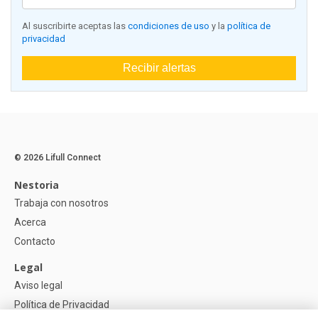
Al suscribirte aceptas las
condiciones de uso
y la
política de
privacidad
Recibir alertas
© 2026 Lifull Connect
Nestoria
Trabaja con nosotros
Acerca
Contacto
Legal
Aviso legal
Política de Privacidad